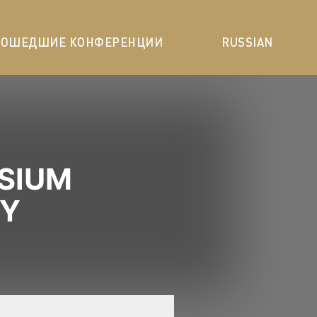
РОШЕДШИЕ КОНФЕРЕНЦИИ
RUSSIAN
OSIUM
GY