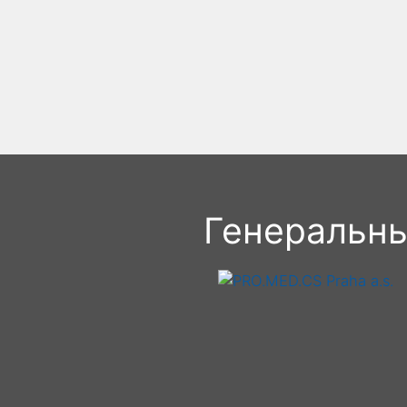
Генеральн