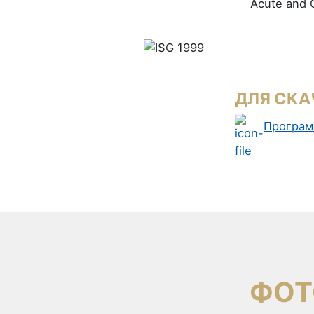
Acute and C
ДЛЯ СКА
Програм
ФОТ