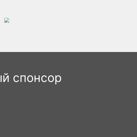
ый спонсор