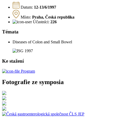
Datum:
12-13/6/1997
Místo:
Praha, Česká republika
Účastníci:
226
Témata
Diseases of Colon and Small Bowel
Ke stažení
Program
Fotografie ze symposia