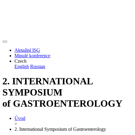
Aktuální ISG
Minulé konference
Czech
English
Russian
2. INTERNATIONAL
SYMPOSIUM
of GASTROENTEROLOGY
Úvod
>
2. International Symposium of Gastroenterology